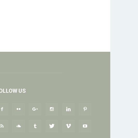
OLLOW US