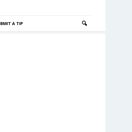
BMIT A TIP